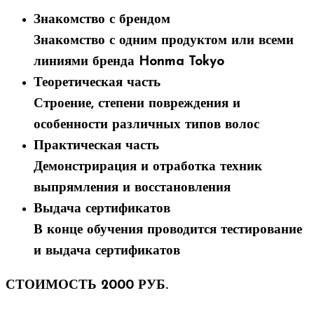
Знакомство с брендом
Знакомство с одним продуктом или всеми
линиями бренда Honma Tokyo
Теоретическая часть
Строение, степени повреждения и
особенности различных типов волос
Практическая часть
Демонстрирация и отработка техник
выпрямления и восстановления
Выдача сертификатов
В конце обучения проводится тестирование
и выдача сертификатов
СТОИМОСТЬ 2000 РУБ.