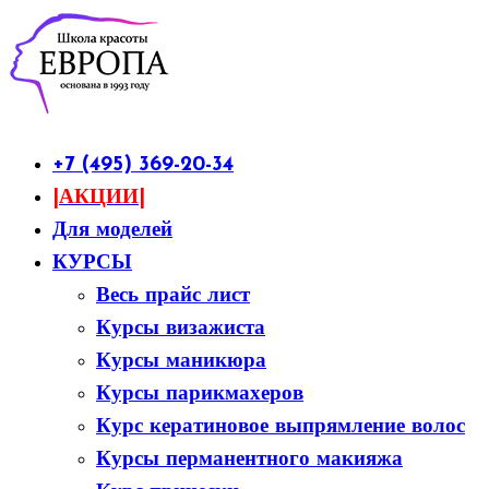
+7 (495) 369-20-34
|АКЦИИ|
Для моделей
КУРСЫ
Весь прайс лист
Курсы визажиста
Курсы маникюра
Курсы парикмахеров
Курс кератиновое выпрямление волос
Курсы перманентного макияжа