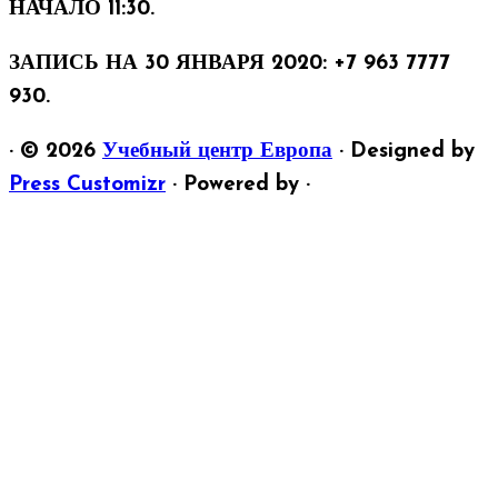
НАЧАЛО 11:30.
ЗАПИСЬ НА 30 ЯНВАРЯ 2020: +7 963 7777
930.
·
© 2026
Учебный центр Европа
·
Designed by
Press Customizr
·
Powered by
·