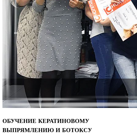
ОБУЧЕНИЕ КЕРАТИНОВОМУ
ВЫПРЯМЛЕНИЮ И БОТОКСУ