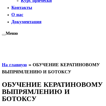
Курс прически
Контакты
О нас
Документация
Меню
На главную
»
ОБУЧЕНИЕ КЕРАТИНОВОМУ
ВЫПРЯМЛЕНИЮ И БОТОКСУ
ОБУЧЕНИЕ КЕРАТИНОВОМУ
ВЫПРЯМЛЕНИЮ И
БОТОКСУ