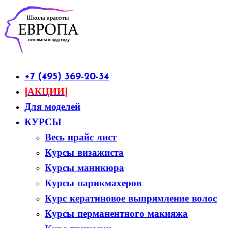
+7 (495) 369-20-34
|АКЦИИ|
Для моделей
КУРСЫ
Весь прайс лист
Курсы визажиста
Курсы маникюра
Курсы парикмахеров
Курс кератиновое выпрямление волос
Курсы перманентного макияжа