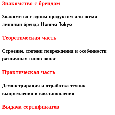
Знакомство с брендом
Знакомство с одним продуктом или всеми
линиями бренда Honma Tokyo
Теоретическая часть
Строение, степени повреждения и особенности
различных типов волос
Практическая часть
Демонстрирация и отработка техник
выпрямления и восстановления
Выдача сертификатов