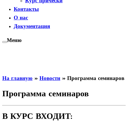
Курс прически
Контакты
О нас
Документация
Меню
На главную
»
Новости
»
Программа семинаров
Программа семинаров
В КУРС ВХОДИТ: