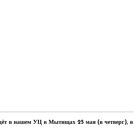
ойдёт в нашем УЦ в Мытищах
25 мая (в четверг), в