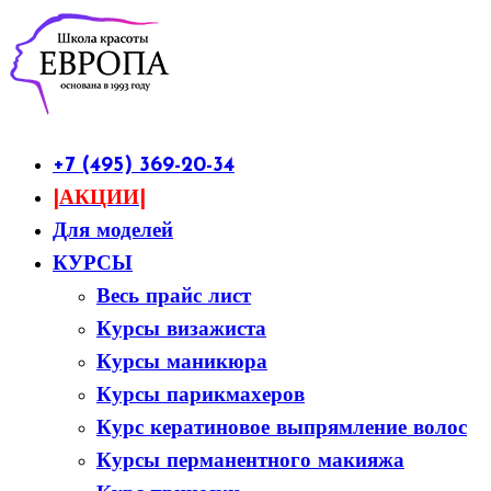
+7 (495) 369-20-34
|АКЦИИ|
Для моделей
КУРСЫ
Весь прайс лист
Курсы визажиста
Курсы маникюра
Курсы парикмахеров
Курс кератиновое выпрямление волос
Курсы перманентного макияжа