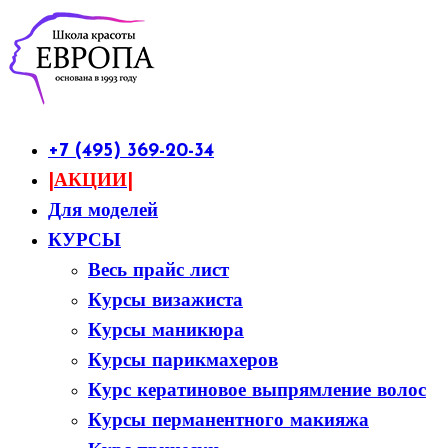
+7 (495) 369-20-34
|АКЦИИ|
Для моделей
КУРСЫ
Весь прайс лист
Курсы визажиста
Курсы маникюра
Курсы парикмахеров
Курс кератиновое выпрямление волос
Курсы перманентного макияжа