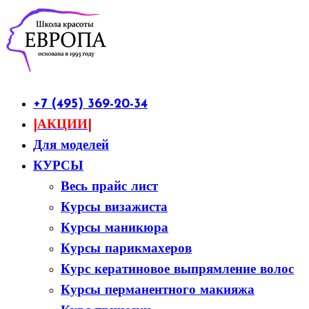
+7 (495) 369-20-34
|АКЦИИ|
Для моделей
КУРСЫ
Весь прайс лист
Курсы визажиста
Курсы маникюра
Курсы парикмахеров
Курс кератиновое выпрямление волос
Курсы перманентного макияжа