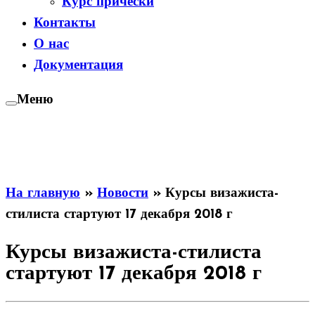
Курс прически
Контакты
О нас
Документация
Меню
На главную
»
Новости
»
Курсы визажиста-
стилиста стартуют 17 декабря 2018 г
Курсы визажиста-стилиста
стартуют 17 декабря 2018 г