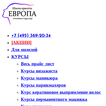
+7 (495) 369-20-34
|АКЦИИ|
Для моделей
КУРСЫ
Весь прайс лист
Курсы визажиста
Курсы маникюра
Курсы парикмахеров
Курс кератиновое выпрямление волос
Курсы перманентного макияжа