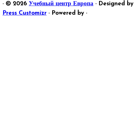
·
© 2026
Учебный центр Европа
·
Designed by
Press Customizr
·
Powered by
·