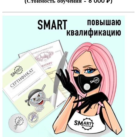
(Стоимость обучения – 8 000 ₽)