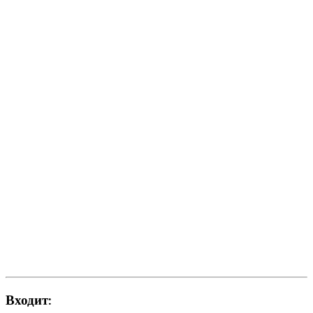
Входит: