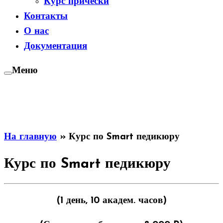
Курс прически
Контакты
О нас
Документация
Меню
На главную
»
Курс по Smart педикюру
Курс по Smart педикюру
(1 день, 10 академ. часов)