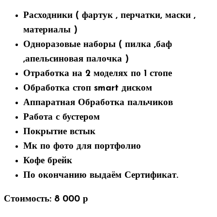
Расходники ( фартук , перчатки, маски ,
материалы )
Одноразовые наборы ( пилка ,баф
,апельсиновая палочка )
Отработка на 2 моделях по 1 стопе
Обработка стоп smart диском
Аппаратная Обработка пальчиков
Работа с бустером
Покрытие встык
Мк по фото для портфолио
Кофе брейк
По окончанию выдаём Сертификат.
Стоимость: 8 000 р