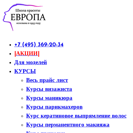
+7 (495) 369-20-34
|АКЦИИ|
Для моделей
КУРСЫ
Весь прайс лист
Курсы визажиста
Курсы маникюра
Курсы парикмахеров
Курс кератиновое выпрямление волос
Курсы перманентного макияжа