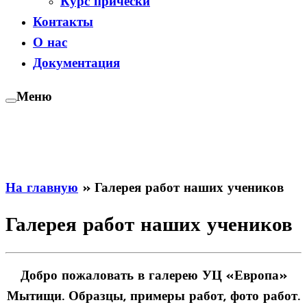
Курс прически
Контакты
О нас
Документация
Меню
На главную
»
Галерея работ наших учеников
Галерея работ наших учеников
Добро пожаловать в галерею УЦ «Европа»
Мытищи. Образцы, примеры работ, фото работ.